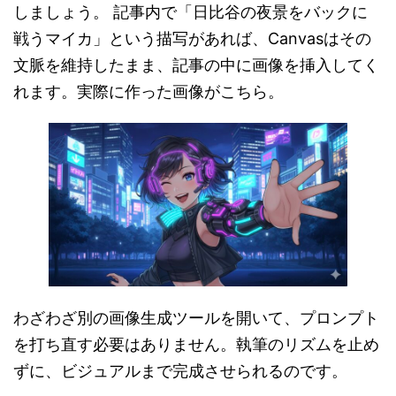
しましょう。 記事内で「日比谷の夜景をバックに
戦うマイカ」という描写があれば、Canvasはその
文脈を維持したまま、記事の中に画像を挿入してく
れます。実際に作った画像がこちら。
わざわざ別の画像生成ツールを開いて、プロンプト
を打ち直す必要はありません。執筆のリズムを止め
ずに、ビジュアルまで完成させられるのです。