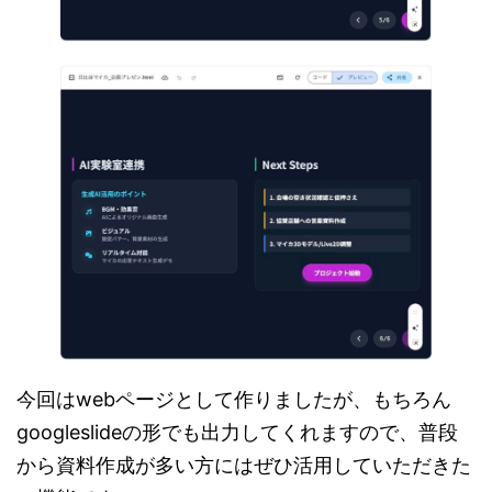
今回はwebページとして作りましたが、もちろん
googleslideの形でも出力してくれますので、普段
から資料作成が多い方にはぜひ活用していただきた