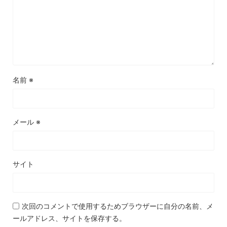
名前
※
メール
※
サイト
次回のコメントで使用するためブラウザーに自分の名前、メ
ールアドレス、サイトを保存する。