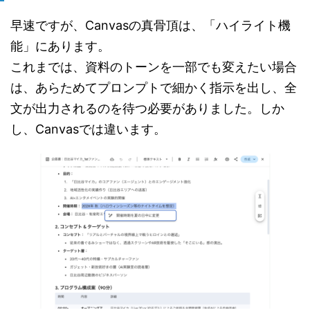
早速ですが、Canvasの真骨頂は、「ハイライト機
能」にあります。
これまでは、資料のトーンを一部でも変えたい場合
は、あらためてプロンプトで細かく指示を出し、全
文が出力されるのを待つ必要がありました。しか
し、Canvasでは違います。