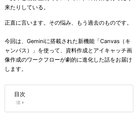
来たりしている。
正直に言います。その悩み、もう過去のものです。
今回は、Geminiに搭載された新機能「Canvas（キ
ャンバス）」を使って、資料作成とアイキャッチ画
像作成のワークフローが劇的に進化した話をお届け
します。
目次