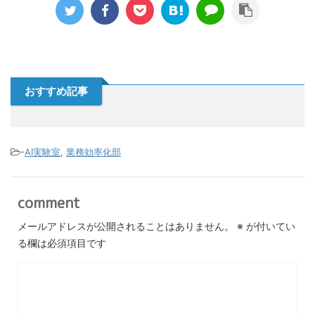
おすすめ記事
-
AI実験室
,
業務効率化部
comment
メールアドレスが公開されることはありません。
※
が付いてい
る欄は必須項目です