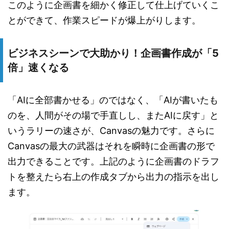
このように企画書を細かく修正して仕上げていくこ
とができて、作業スピードが爆上がりします。
ビジネスシーンで大助かり！企画書作成が「5
倍」速くなる
「AIに全部書かせる」のではなく、「AIが書いたも
のを、人間がその場で手直しし、またAIに戻す」と
いうラリーの速さが、Canvasの魅力です。さらに
Canvasの最大の武器はそれを瞬時に企画書の形で
出力できることです。上記のように企画書のドラフ
トを整えたら右上の作成タブから出力の指示を出し
ます。