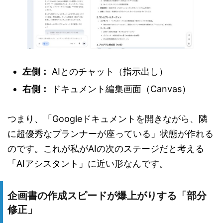
左側：
AIとのチャット（指示出し）
右側：
ドキュメント編集画面（Canvas）
つまり、「Googleドキュメントを開きながら、隣
に超優秀なプランナーが座っている」状態が作れる
のです。これが私がAIの次のステージだと考える
「AIアシスタント」に近い形なんです。
企画書の作成スピードが爆上がりする「部分
修正」