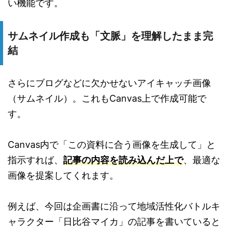
い機能です。
サムネイル作成も「文脈」を理解したまま完
結
さらにブログなどに欠かせないアイキャッチ画像
（サムネイル）。これもCanvas上で作成可能で
す。
Canvas内で「この資料に合う画像を生成して」と
指示すれば、
記事の内容を読み込んだ上で
、最適な
画像を提案してくれます。
例えば、今回は企画書に沿って地域活性化バトルキ
ャラクター「日比谷マイカ」の記事を書いていると