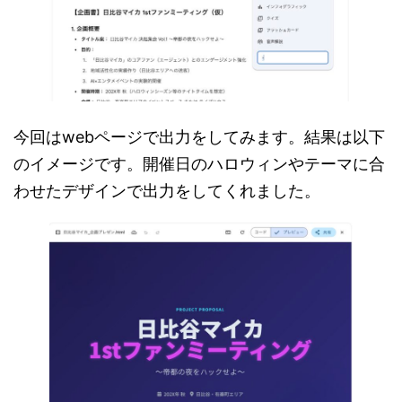
今回はwebページで出力をしてみます。結果は以下
のイメージです。開催日のハロウィンやテーマに合
わせたデザインで出力をしてくれました。