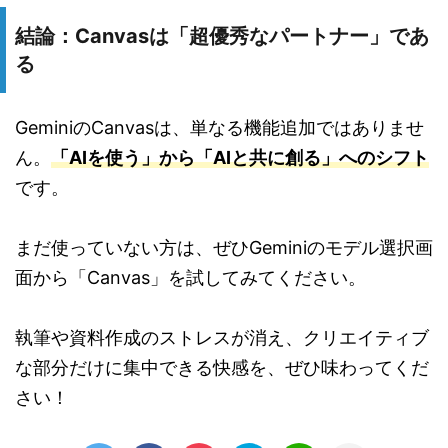
結論：Canvasは「超優秀なパートナー」であ
る
GeminiのCanvasは、単なる機能追加ではありませ
ん。
「AIを使う」から「AIと共に創る」へのシフト
です。
まだ使っていない方は、ぜひGeminiのモデル選択画
面から「Canvas」を試してみてください。
執筆や資料作成のストレスが消え、クリエイティブ
な部分だけに集中できる快感を、ぜひ味わってくだ
さい！