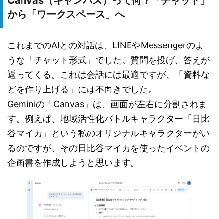
Canvas（キャンバス）って何？「チャット」
から「ワークスペース」へ
これまでのAIとの対話は、LINEやMessengerのよ
うな「チャット形式」でした。質問を投げ、答えが
返ってくる。これは会話には最適ですが、「資料な
どを作り上げる」には不向きでした。
Geminiの「Canvas」は、画面が左右に分割されま
す。例えば、地域活性化バトルキャラクター「日比
谷マイカ」という私のオリジナルキャラクターがい
るのですが、その日比谷マイカを使ったイベントの
企画書を作成しようと思います。