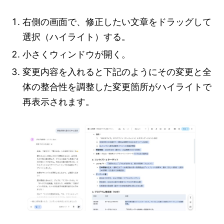
右側の画面で、修正したい文章をドラッグして
選択（ハイライト）する。
小さくウィンドウが開く。
変更内容を入れると下記のようにその変更と全
体の整合性を調整した変更箇所がハイライトで
再表示されます。