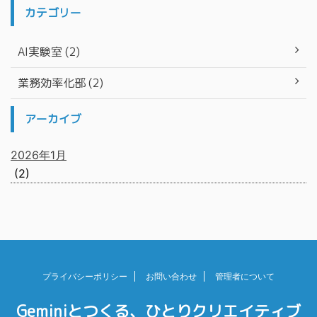
カテゴリー
AI実験室 (2)
業務効率化部 (2)
アーカイブ
2026年1月
(2)
プライバシーポリシー
お問い合わせ
管理者について
Geminiとつくる、ひとりクリエイティブ