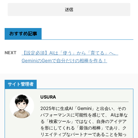
おすすめ記事
NEXT
【設定必須】AIは「使う」から「育てる」へ。
GeminiのGemで自分だけの相棒を作る！
サイト管理者
USURA
2025年に生成AI「Gemini」と出会い、その
パフォーマンスに可能性を感じて、 AIは単な
る「検索ツール」ではなく、自身のアイデア
を形にしてくれる「最強の相棒」であり、ク
リエイティブなパートナーであることを知っ